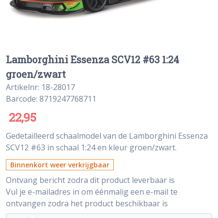
Lamborghini Essenza SCV12 #63 1:24
groen/zwart
Artikelnr: 18-28017
Barcode: 8719247768711
22,95
Gedetailleerd schaalmodel van de Lamborghini Essenza
SCV12 #63 in schaal 1:24 en kleur groen/zwart.
Binnenkort weer verkrijgbaar
Ontvang bericht zodra dit product leverbaar is
Vul je e-mailadres in om éénmalig een e-mail te
ontvangen zodra het product beschikbaar is