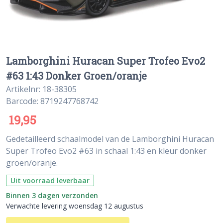
Lamborghini Huracan Super Trofeo Evo2
#63 1:43 Donker Groen/oranje
Artikelnr: 18-38305
Barcode: 8719247768742
19,95
Gedetailleerd schaalmodel van de Lamborghini Huracan
Super Trofeo Evo2 #63 in schaal 1:43 en kleur donker
groen/oranje.
Uit voorraad leverbaar
Binnen 3 dagen verzonden
Verwachte levering woensdag 12 augustus