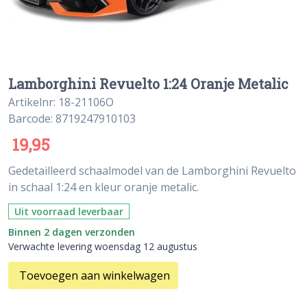
Lamborghini Revuelto 1:24 Oranje Metalic
Artikelnr: 18-21106O
Barcode: 8719247910103
19,95
Gedetailleerd schaalmodel van de Lamborghini Revuelto
in schaal 1:24 en kleur oranje metalic.
Uit voorraad leverbaar
Binnen 2 dagen verzonden
Verwachte levering woensdag 12 augustus
Toevoegen aan winkelwagen