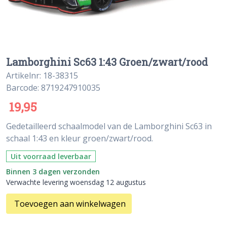
Lamborghini Sc63 1:43 Groen/zwart/rood
Artikelnr: 18-38315
Barcode: 8719247910035
19,95
Gedetailleerd schaalmodel van de Lamborghini Sc63 in
schaal 1:43 en kleur groen/zwart/rood.
Uit voorraad leverbaar
Binnen 3 dagen verzonden
Verwachte levering woensdag 12 augustus
Toevoegen aan winkelwagen