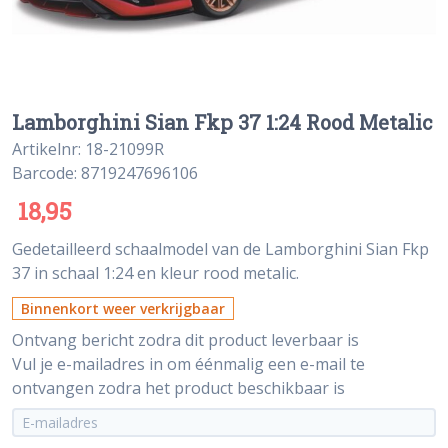
Lamborghini Sian Fkp 37 1:24 Rood Metalic
Artikelnr: 18-21099R
Barcode: 8719247696106
18,95
Gedetailleerd schaalmodel van de Lamborghini Sian Fkp
37 in schaal 1:24 en kleur rood metalic.
Binnenkort weer verkrijgbaar
Ontvang bericht zodra dit product leverbaar is
Vul je e-mailadres in om éénmalig een e-mail te
ontvangen zodra het product beschikbaar is