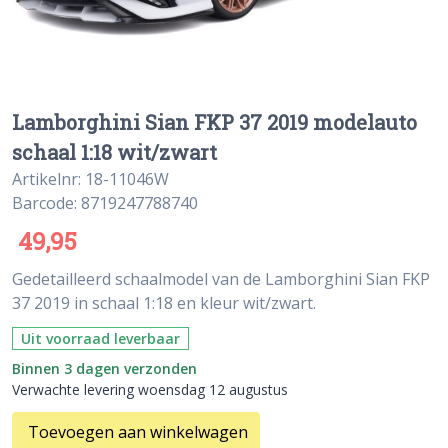
Lamborghini Sian FKP 37 2019 modelauto
schaal 1:18 wit/zwart
Artikelnr: 18-11046W
Barcode: 8719247788740
49,95
Gedetailleerd schaalmodel van de Lamborghini Sian FKP
37 2019 in schaal 1:18 en kleur wit/zwart.
Uit voorraad leverbaar
Binnen 3 dagen verzonden
Verwachte levering woensdag 12 augustus
Toevoegen aan winkelwagen