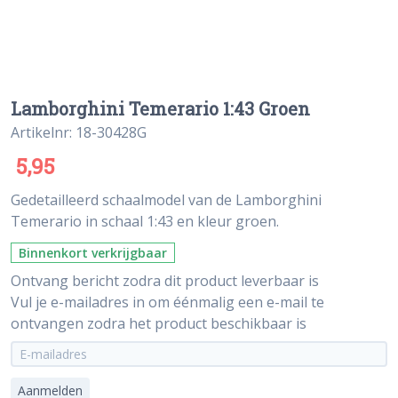
Lamborghini Temerario 1:43 Groen
Artikelnr: 18-30428G
5,95
Gedetailleerd schaalmodel van de Lamborghini
Temerario in schaal 1:43 en kleur groen.
Binnenkort verkrijgbaar
Ontvang bericht zodra dit product leverbaar is
Vul je e-mailadres in om éénmalig een e-mail te
ontvangen zodra het product beschikbaar is
Aanmelden