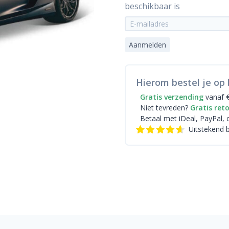
beschikbaar is
Aanmelden
Hierom bestel je op 
Gratis verzending
vanaf 
Niet tevreden?
Gratis ret
Betaal met iDeal
, PayPal, 
Uitstekend 