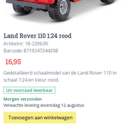
Land Rover 110 1:24 rood
Artikelnr: 18-22063R
Barcode: 8719247244208
16,95
Gedetailleerd schaalmodel van de Land Rover 110 in
schaal 1:24 en kleur rood.
Uit voorraad leverbaar
Morgen verzonden
Verwachte levering woensdag 12 augustus
Toevoegen aan winkelwagen