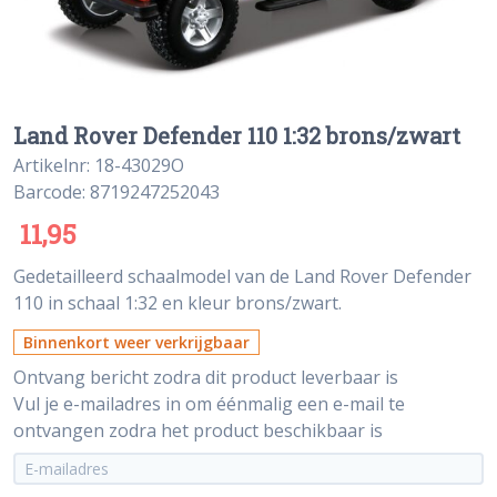
Land Rover Defender 110 1:32 brons/zwart
Artikelnr: 18-43029O
Barcode: 8719247252043
11,95
Gedetailleerd schaalmodel van de Land Rover Defender
110 in schaal 1:32 en kleur brons/zwart.
Binnenkort weer verkrijgbaar
Ontvang bericht zodra dit product leverbaar is
Vul je e-mailadres in om éénmalig een e-mail te
ontvangen zodra het product beschikbaar is