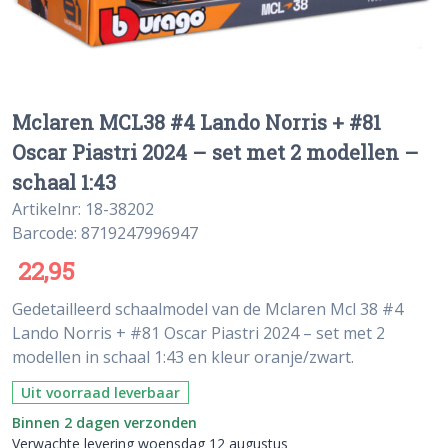
Mclaren MCL38 #4 Lando Norris + #81
Oscar Piastri 2024 – set met 2 modellen –
schaal 1:43
Artikelnr: 18-38202
Barcode: 8719247996947
22,95
Gedetailleerd schaalmodel van de Mclaren Mcl 38 #4
Lando Norris + #81 Oscar Piastri 2024 – set met 2
modellen in schaal 1:43 en kleur oranje/zwart.
Uit voorraad leverbaar
Binnen 2 dagen verzonden
Verwachte levering woensdag 12 augustus