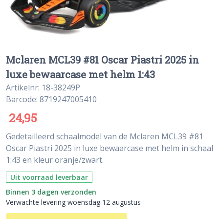
Mclaren MCL39 #81 Oscar Piastri 2025 in
luxe bewaarcase met helm 1:43
Artikelnr: 18-38249P
Barcode: 8719247005410
24,95
Gedetailleerd schaalmodel van de Mclaren MCL39 #81
Oscar Piastri 2025 in luxe bewaarcase met helm in schaal
1:43 en kleur oranje/zwart.
Uit voorraad leverbaar
Binnen 3 dagen verzonden
Verwachte levering woensdag 12 augustus