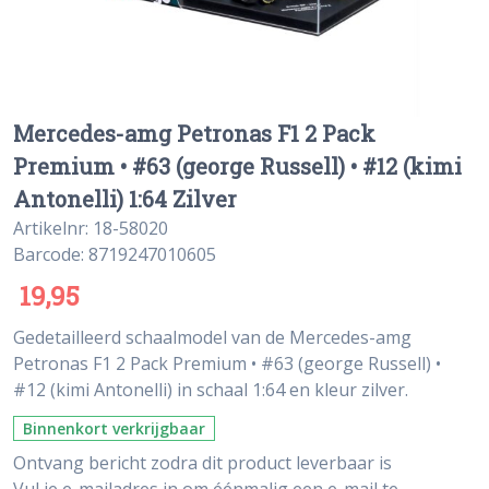
Mercedes-amg Petronas F1 2 Pack
Premium • #63 (george Russell) • #12 (kimi
Antonelli) 1:64 Zilver
Artikelnr: 18-58020
Barcode: 8719247010605
19,95
Gedetailleerd schaalmodel van de Mercedes-amg
Petronas F1 2 Pack Premium • #63 (george Russell) •
#12 (kimi Antonelli) in schaal 1:64 en kleur zilver.
Binnenkort verkrijgbaar
Ontvang bericht zodra dit product leverbaar is