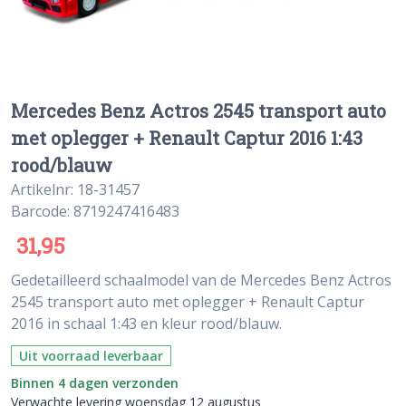
Mercedes Benz Actros 2545 transport auto
met oplegger + Renault Captur 2016 1:43
rood/blauw
Artikelnr: 18-31457
Barcode: 8719247416483
31,95
Gedetailleerd schaalmodel van de Mercedes Benz Actros
2545 transport auto met oplegger + Renault Captur
2016 in schaal 1:43 en kleur rood/blauw.
Uit voorraad leverbaar
Binnen 4 dagen verzonden
Verwachte levering woensdag 12 augustus