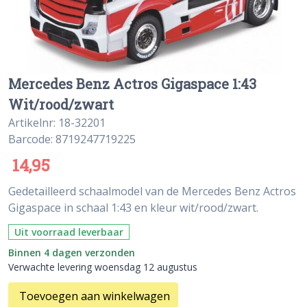
Mercedes Benz Actros Gigaspace 1:43
Wit/rood/zwart
Artikelnr: 18-32201
Barcode: 8719247719225
14,95
Gedetailleerd schaalmodel van de Mercedes Benz Actros
Gigaspace in schaal 1:43 en kleur wit/rood/zwart.
Uit voorraad leverbaar
Binnen 4 dagen verzonden
Verwachte levering woensdag 12 augustus
Toevoegen aan winkelwagen