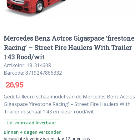
Mercedes Benz Actros Gigaspace ‘firestone
Racing’ – Street Fire Haulers With Trailer
1:43 Rood/wit
Artikelnr: 18-31460R
Barcode: 8719247866332
26,95
Gedetailleerd schaalmodel van de Mercedes Benz Actros
Gigaspace ‘firestone Racing’ – Street Fire Haulers With
Trailer in schaal 1:43 en kleur rood/wit.
Uit voorraad leverbaar
Binnen 4 dagen verzonden
Verwachte levering woensdag 12 augustus