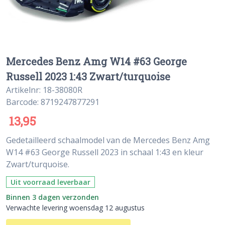
Mercedes Benz Amg W14 #63 George
Russell 2023 1:43 Zwart/turquoise
Artikelnr: 18-38080R
Barcode: 8719247877291
13,95
Gedetailleerd schaalmodel van de Mercedes Benz Amg
W14 #63 George Russell 2023 in schaal 1:43 en kleur
Zwart/turquoise.
Uit voorraad leverbaar
Binnen 3 dagen verzonden
Verwachte levering woensdag 12 augustus