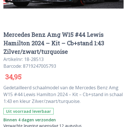
Mercedes Benz Amg W15 #44 Lewis
Hamilton 2024 – Kit – Cb+stand 1:43
Zilver/zwart/turquoise
Artikelnr: 18-28513
Barcode: 8719247005793
34,95
Gedetailleerd schaalmodel van de Mercedes Benz Amg
W15 #44 Lewis Hamilton 2024 – Kit – Cb+stand in schaal
1:43 en kleur Zilver/zwart/turquoise.
Uit voorraad leverbaar
Binnen 4 dagen verzonden
Verwachte levering woensdag 12 augustus