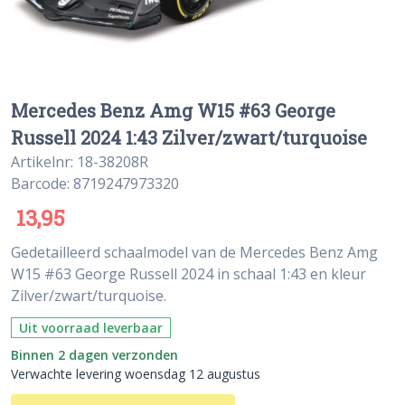
Mercedes Benz Amg W15 #63 George
Russell 2024 1:43 Zilver/zwart/turquoise
Artikelnr: 18-38208R
Barcode: 8719247973320
13,95
Gedetailleerd schaalmodel van de Mercedes Benz Amg
W15 #63 George Russell 2024 in schaal 1:43 en kleur
Zilver/zwart/turquoise.
Uit voorraad leverbaar
Binnen 2 dagen verzonden
Verwachte levering woensdag 12 augustus