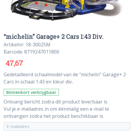
“michelin” Garage+ 2 Cars 1:43 Div.
Artikelnr: 18-30025M
Barcode: 8719247011800
47,67
Gedetailleerd schaalmodel van de “michelin” Garage+ 2
Cars in schaal 1:43 en kleur div..
Binnenkort verkrijgbaar
Ontvang bericht zodra dit product leverbaar is
Vul je e-mailadres in om éénmalig een e-mail te
ontvangen zodra het product beschikbaar is