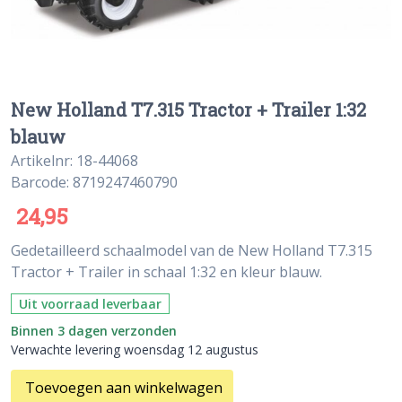
New Holland T7.315 Tractor + Trailer 1:32
blauw
Artikelnr: 18-44068
Barcode: 8719247460790
24,95
Gedetailleerd schaalmodel van de New Holland T7.315
Tractor + Trailer in schaal 1:32 en kleur blauw.
Uit voorraad leverbaar
Binnen 3 dagen verzonden
Verwachte levering woensdag 12 augustus
Toevoegen aan winkelwagen