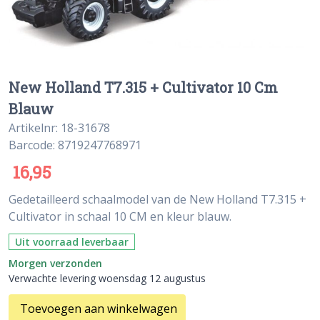
New Holland T7.315 + Cultivator 10 Cm
Blauw
Artikelnr: 18-31678
Barcode: 8719247768971
16,95
Gedetailleerd schaalmodel van de New Holland T7.315 +
Cultivator in schaal 10 CM en kleur blauw.
Uit voorraad leverbaar
Morgen verzonden
Verwachte levering woensdag 12 augustus
Toevoegen aan winkelwagen