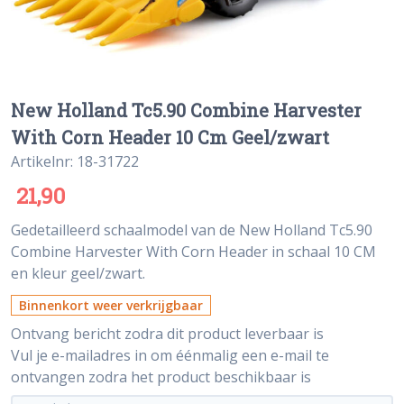
New Holland Tc5.90 Combine Harvester
With Corn Header 10 Cm Geel/zwart
Artikelnr: 18-31722
21,90
Gedetailleerd schaalmodel van de New Holland Tc5.90
Combine Harvester With Corn Header in schaal 10 CM
en kleur geel/zwart.
Binnenkort weer verkrijgbaar
Ontvang bericht zodra dit product leverbaar is
Vul je e-mailadres in om éénmalig een e-mail te
ontvangen zodra het product beschikbaar is