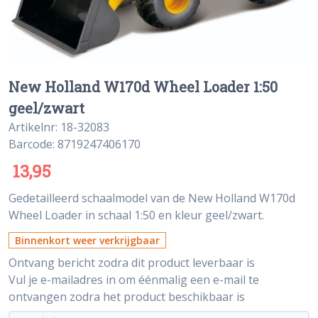
New Holland W170d Wheel Loader 1:50
geel/zwart
Artikelnr: 18-32083
Barcode: 8719247406170
13,95
Gedetailleerd schaalmodel van de New Holland W170d
Wheel Loader in schaal 1:50 en kleur geel/zwart.
Binnenkort weer verkrijgbaar
Ontvang bericht zodra dit product leverbaar is
Vul je e-mailadres in om éénmalig een e-mail te
ontvangen zodra het product beschikbaar is