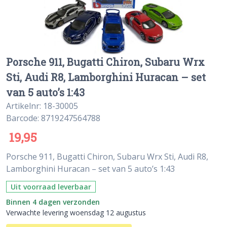
Porsche 911, Bugatti Chiron, Subaru Wrx
Sti, Audi R8, Lamborghini Huracan – set
van 5 auto’s 1:43
Artikelnr: 18-30005
Barcode: 8719247564788
19,95
Porsche 911, Bugatti Chiron, Subaru Wrx Sti, Audi R8,
Lamborghini Huracan – set van 5 auto’s 1:43
Uit voorraad leverbaar
Binnen 4 dagen verzonden
Verwachte levering woensdag 12 augustus