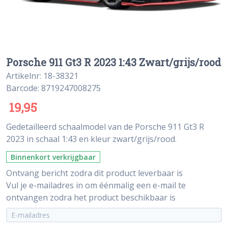
Porsche 911 Gt3 R 2023 1:43 Zwart/grijs/rood
Artikelnr: 18-38321
Barcode: 8719247008275
19,95
Gedetailleerd schaalmodel van de Porsche 911 Gt3 R
2023 in schaal 1:43 en kleur zwart/grijs/rood.
Binnenkort verkrijgbaar
Ontvang bericht zodra dit product leverbaar is
Vul je e-mailadres in om éénmalig een e-mail te
ontvangen zodra het product beschikbaar is