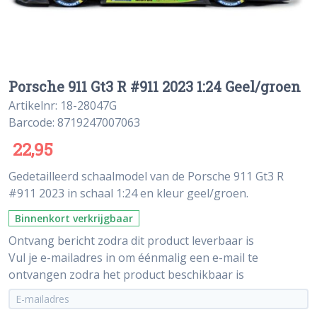
Porsche 911 Gt3 R #911 2023 1:24 Geel/groen
Artikelnr: 18-28047G
Barcode: 8719247007063
22,95
Gedetailleerd schaalmodel van de Porsche 911 Gt3 R
#911 2023 in schaal 1:24 en kleur geel/groen.
Binnenkort verkrijgbaar
Ontvang bericht zodra dit product leverbaar is
Vul je e-mailadres in om éénmalig een e-mail te
ontvangen zodra het product beschikbaar is