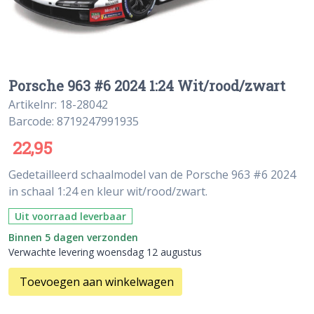
Porsche 963 #6 2024 1:24 Wit/rood/zwart
Artikelnr: 18-28042
Barcode: 8719247991935
22,95
Gedetailleerd schaalmodel van de Porsche 963 #6 2024
in schaal 1:24 en kleur wit/rood/zwart.
Uit voorraad leverbaar
Binnen 5 dagen verzonden
Verwachte levering woensdag 12 augustus
Toevoegen aan winkelwagen