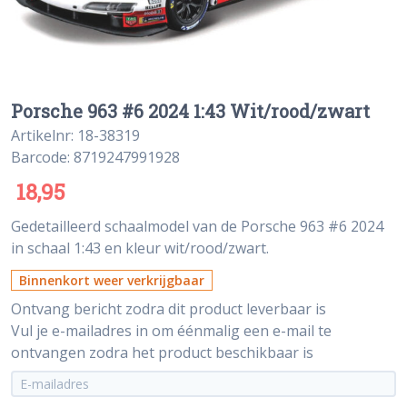
Porsche 963 #6 2024 1:43 Wit/rood/zwart
Artikelnr: 18-38319
Barcode: 8719247991928
18,95
Gedetailleerd schaalmodel van de Porsche 963 #6 2024
in schaal 1:43 en kleur wit/rood/zwart.
Binnenkort weer verkrijgbaar
Ontvang bericht zodra dit product leverbaar is
Vul je e-mailadres in om éénmalig een e-mail te
ontvangen zodra het product beschikbaar is