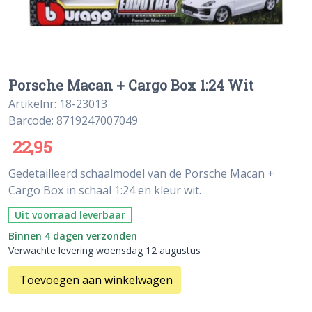
Porsche Macan + Cargo Box 1:24 Wit
Artikelnr: 18-23013
Barcode: 8719247007049
22,95
Gedetailleerd schaalmodel van de Porsche Macan +
Cargo Box in schaal 1:24 en kleur wit.
Uit voorraad leverbaar
Binnen 4 dagen verzonden
Verwachte levering woensdag 12 augustus
Toevoegen aan winkelwagen