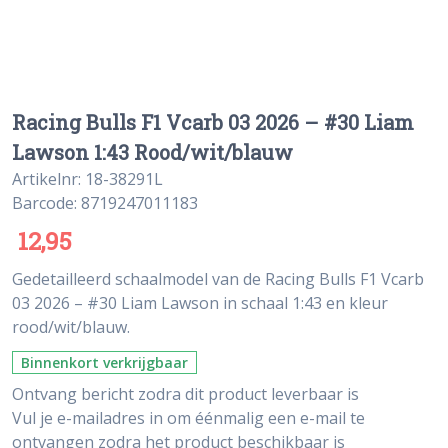
Racing Bulls F1 Vcarb 03 2026 – #30 Liam
Lawson 1:43 Rood/wit/blauw
Artikelnr: 18-38291L
Barcode: 8719247011183
12,95
Gedetailleerd schaalmodel van de Racing Bulls F1 Vcarb
03 2026 – #30 Liam Lawson in schaal 1:43 en kleur
rood/wit/blauw.
Binnenkort verkrijgbaar
Ontvang bericht zodra dit product leverbaar is
Vul je e-mailadres in om éénmalig een e-mail te
ontvangen zodra het product beschikbaar is