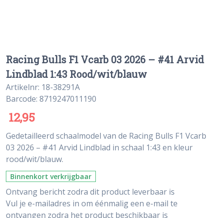
Racing Bulls F1 Vcarb 03 2026 – #41 Arvid
Lindblad 1:43 Rood/wit/blauw
Artikelnr: 18-38291A
Barcode: 8719247011190
12,95
Gedetailleerd schaalmodel van de Racing Bulls F1 Vcarb
03 2026 – #41 Arvid Lindblad in schaal 1:43 en kleur
rood/wit/blauw.
Binnenkort verkrijgbaar
Ontvang bericht zodra dit product leverbaar is
Vul je e-mailadres in om éénmalig een e-mail te
ontvangen zodra het product beschikbaar is