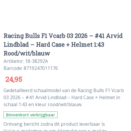
Racing Bulls F1 Vcarb 03 2026 – #41 Arvid
Lindblad – Hard Case + Helmet 1:43
Rood/wit/blauw
Artikelnr: 18-38292A
Barcode: 8719247011176
24,95
Gedetailleerd schaalmodel van de Racing Bulls F1 Vcarb
03 2026 – #41 Arvid Lindblad – Hard Case + Helmet in
schaal 1:43 en kleur rood/wit/blauw.
Binnenkort verkrijgbaar
Ontvang bericht zodra dit product leverbaar is