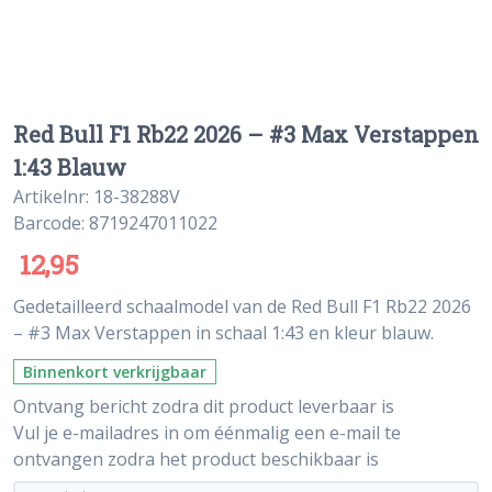
Red Bull F1 Rb22 2026 – #3 Max Verstappen
1:43 Blauw
Artikelnr: 18-38288V
Barcode: 8719247011022
12,95
Gedetailleerd schaalmodel van de Red Bull F1 Rb22 2026
– #3 Max Verstappen in schaal 1:43 en kleur blauw.
Binnenkort verkrijgbaar
Ontvang bericht zodra dit product leverbaar is
Vul je e-mailadres in om éénmalig een e-mail te
ontvangen zodra het product beschikbaar is