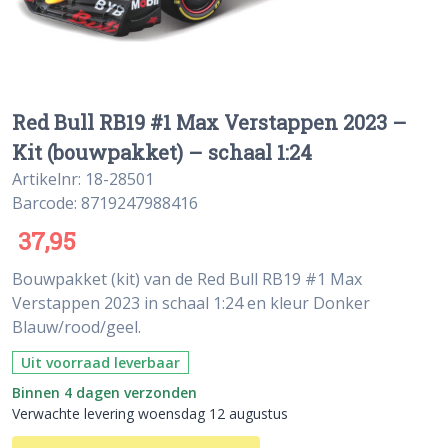
Red Bull RB19 #1 Max Verstappen 2023 –
Kit (bouwpakket) – schaal 1:24
Artikelnr: 18-28501
Barcode: 8719247988416
37,95
Bouwpakket (kit) van de Red Bull RB19 #1 Max
Verstappen 2023 in schaal 1:24 en kleur Donker
Blauw/rood/geel.
Uit voorraad leverbaar
Binnen 4 dagen verzonden
Verwachte levering woensdag 12 augustus