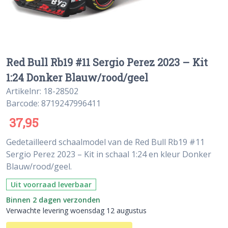
Red Bull Rb19 #11 Sergio Perez 2023 – Kit
1:24 Donker Blauw/rood/geel
Artikelnr: 18-28502
Barcode: 8719247996411
37,95
Gedetailleerd schaalmodel van de Red Bull Rb19 #11
Sergio Perez 2023 – Kit in schaal 1:24 en kleur Donker
Blauw/rood/geel.
Uit voorraad leverbaar
Binnen 2 dagen verzonden
Verwachte levering woensdag 12 augustus