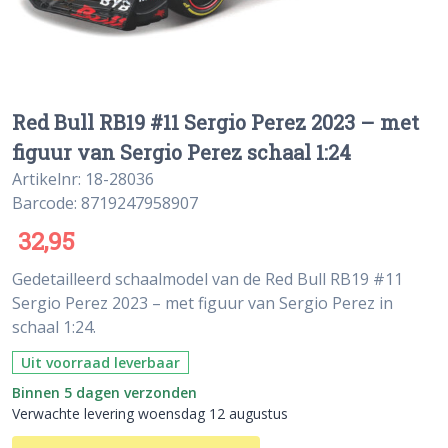
Red Bull RB19 #11 Sergio Perez 2023 – met
figuur van Sergio Perez schaal 1:24
Artikelnr: 18-28036
Barcode: 8719247958907
32,95
Gedetailleerd schaalmodel van de Red Bull RB19 #11
Sergio Perez 2023 – met figuur van Sergio Perez in
schaal 1:24.
Uit voorraad leverbaar
Binnen 5 dagen verzonden
Verwachte levering woensdag 12 augustus