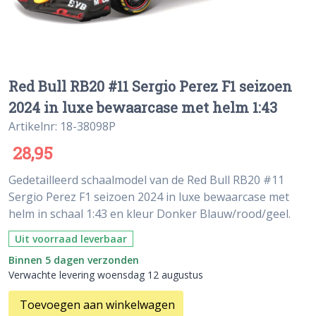
Red Bull RB20 #11 Sergio Perez F1 seizoen
2024 in luxe bewaarcase met helm 1:43
Artikelnr: 18-38098P
28,95
Gedetailleerd schaalmodel van de Red Bull RB20 #11
Sergio Perez F1 seizoen 2024 in luxe bewaarcase met
helm in schaal 1:43 en kleur Donker Blauw/rood/geel.
Uit voorraad leverbaar
Binnen 5 dagen verzonden
Verwachte levering woensdag 12 augustus
Toevoegen aan winkelwagen