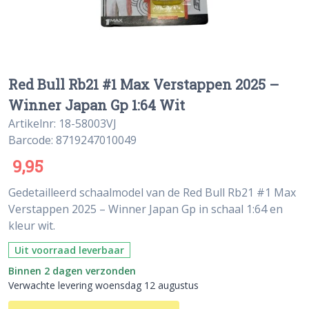
Red Bull Rb21 #1 Max Verstappen 2025 –
Winner Japan Gp 1:64 Wit
Artikelnr: 18-58003VJ
Barcode: 8719247010049
9,95
Gedetailleerd schaalmodel van de Red Bull Rb21 #1 Max
Verstappen 2025 – Winner Japan Gp in schaal 1:64 en
kleur wit.
Uit voorraad leverbaar
Binnen 2 dagen verzonden
Verwachte levering woensdag 12 augustus