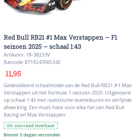
Red Bull RB21 #1 Max Verstappen – F1
seizoen 2025 – schaal 1:43
Artikelnr: 18-38233V
Barcode: 8719247005342
11,95
Gedetailleerd schaalmodel van de Red Bull RB21 #1 Max
Verstappen uit het Formule 1-seizoen 2025. Uitgevoerd
op schaal 1:43 met realistische teamkleuren en verfijnde
afwerking. Een must-have voor elke fan van Red Bull
Racing en Max Verstappen.
Uit voorraad leverbaar
Binnen 3 dagen verzonden