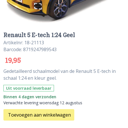
Renault 5 E-tech 1:24 Geel
Artikelnr: 18-21113
Barcode: 8719247989543
19,95
Gedetailleerd schaalmodel van de Renault 5 E-tech in
schaal 1:24 en kleur geel.
Uit voorraad leverbaar
Binnen 4 dagen verzonden
Verwachte levering woensdag 12 augustus
Toevoegen aan winkelwagen