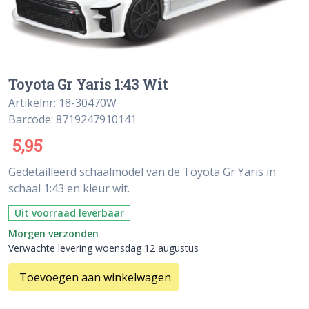
Toyota Gr Yaris 1:43 Wit
Artikelnr: 18-30470W
Barcode: 8719247910141
5,95
Gedetailleerd schaalmodel van de Toyota Gr Yaris in
schaal 1:43 en kleur wit.
Uit voorraad leverbaar
Morgen verzonden
Verwachte levering woensdag 12 augustus
Toevoegen aan winkelwagen