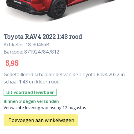
Toyota RAV4 2022 1:43 rood
Artikelnr: 18-30466B
Barcode: 8719247847812
5,95
Gedetailleerd schaalmodel van de Toyota Rav4 2022 in
schaal 1:43 en kleur rood.
Uit voorraad leverbaar
Binnen 3 dagen verzonden
Verwachte levering woensdag 12 augustus
Toevoegen aan winkelwagen