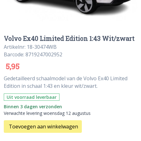
Volvo Ex40 Limited Edition 1:43 Wit/zwart
Artikelnr: 18-30474WB
Barcode: 8719247002952
5,95
Gedetailleerd schaalmodel van de Volvo Ex40 Limited
Edition in schaal 1:43 en kleur wit/zwart.
Uit voorraad leverbaar
Binnen 3 dagen verzonden
Verwachte levering woensdag 12 augustus
Toevoegen aan winkelwagen