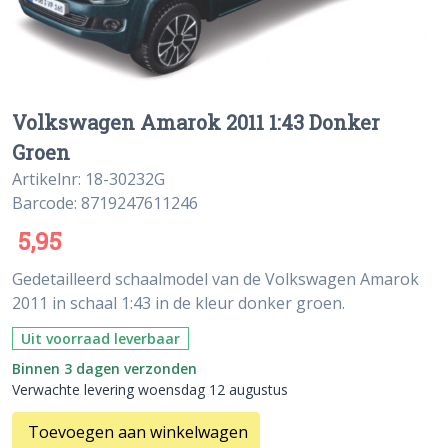
Volkswagen Amarok 2011 1:43 Donker
Groen
Artikelnr: 18-30232G
Barcode: 8719247611246
5,95
Gedetailleerd schaalmodel van de Volkswagen Amarok
2011 in schaal 1:43 in de kleur donker groen.
Uit voorraad leverbaar
Binnen 3 dagen verzonden
Verwachte levering woensdag 12 augustus
Toevoegen aan winkelwagen