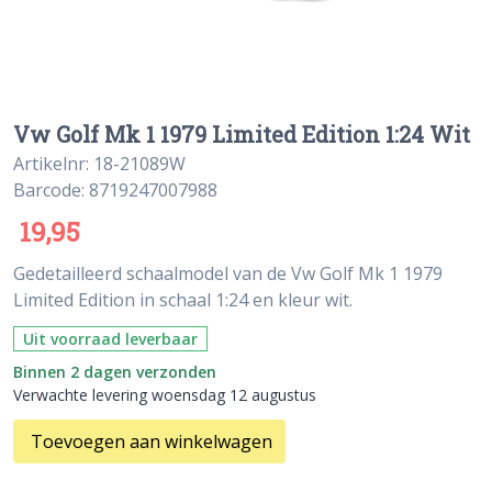
Vw Golf Mk 1 1979 Limited Edition 1:24 Wit
Artikelnr: 18-21089W
Barcode: 8719247007988
19,95
Gedetailleerd schaalmodel van de Vw Golf Mk 1 1979
Limited Edition in schaal 1:24 en kleur wit.
Uit voorraad leverbaar
Binnen 2 dagen verzonden
Verwachte levering woensdag 12 augustus
Toevoegen aan winkelwagen