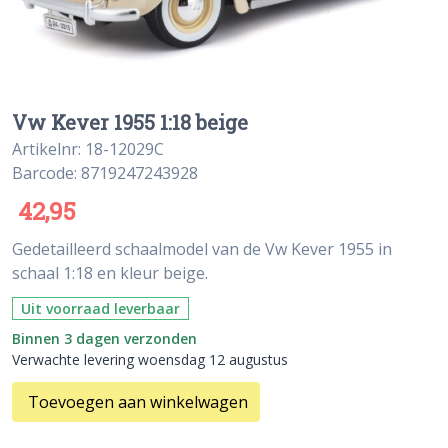
Vw Kever 1955 1:18 beige
Artikelnr: 18-12029C
Barcode: 8719247243928
42,95
Gedetailleerd schaalmodel van de Vw Kever 1955 in
schaal 1:18 en kleur beige.
Uit voorraad leverbaar
Binnen 3 dagen verzonden
Verwachte levering woensdag 12 augustus
Toevoegen aan winkelwagen