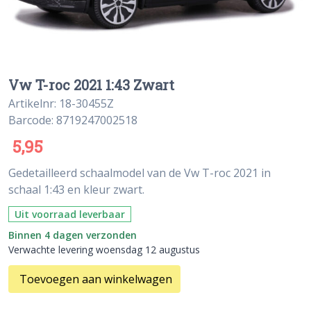
Vw T-roc 2021 1:43 Zwart
Artikelnr: 18-30455Z
Barcode: 8719247002518
5,95
Gedetailleerd schaalmodel van de Vw T-roc 2021 in
schaal 1:43 en kleur zwart.
Uit voorraad leverbaar
Binnen 4 dagen verzonden
Verwachte levering woensdag 12 augustus
Toevoegen aan winkelwagen