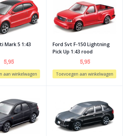
ti Mark 5 1:43
Ford Svt F-150 Lightning
Pick Up 1:43 rood
5,95
5,95
n aan winkelwagen
Toevoegen aan winkelwagen